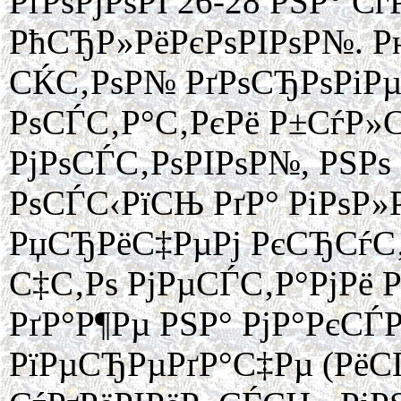
РґРѕРјРѕРІ 26-28 РЅР° С
РћСЂР»РёРєРѕРІРѕР№. Р
СЌС‚РѕР№ РґРѕСЂРѕРіРµ
РѕСЃС‚Р°С‚РєРё Р±СѓР»
РјРѕСЃС‚РѕРІРѕР№, РЅРѕ 
РѕСЃС‹РїСЊ РґР° РіРѕР»
РџСЂРёС‡РµРј РєСЂСѓС
С‡С‚Рѕ РјРµСЃС‚Р°РјРё 
РґР°Р¶Рµ РЅР° РјР°РєС
РїРµСЂРµРґР°С‡Рµ (Рё