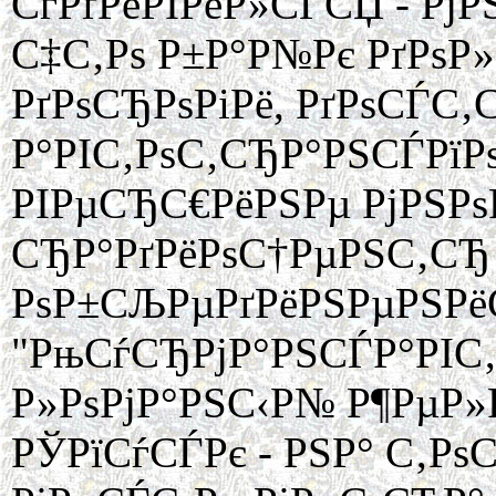
СѓРґРёРІРёР»СЃСЏ - РјР
С‡С‚Рѕ Р±Р°Р№Рє РґРѕР
РґРѕСЂРѕРіРё, РґРѕСЃС‚
Р°РІС‚РѕС‚СЂР°РЅСЃРїРѕ
РІРµСЂС€РёРЅРµ РјРЅРѕР
СЂР°РґРёРѕС†РµРЅС‚СЂ 
РѕР±СЉРµРґРёРЅРµРЅР
"РњСѓСЂРјР°РЅСЃР°РІС‚
Р»РѕРјР°РЅС‹Р№ Р¶РµР»
РЎРїСѓСЃРє - РЅР° С‚РѕС