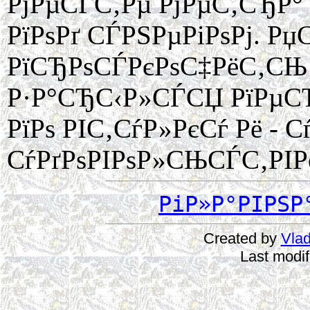
РјРµСЃС‚Рµ РјРµС‚СЂР° 
РїРѕРґ СЃРЅРµРіРѕРј. 
РїСЂРѕСЃРєРѕС‡РёС‚СЊ 
Р·Р°СЂС‹Р»СЃСЏ РїРµСЂ
РїРѕ РІС‚СѓР»РєСѓ Рё - С
СѓРґРѕРІРѕР»СЊСЃС‚РІР
РіР»Р°РІРЅР
Created by
Vlad
Last modi