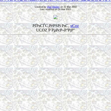
Created by
Vlad Vasiliev
on 22 Mar 2003
Last modified on 24 Mar 2003
РҐРѕСЃС‚РёРЅРі РѕС‚
uCoz
UCOZ Р РµРєР»Р°РјР°