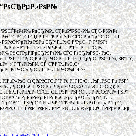
 Р“РѕСЂРµР»РѕР№
јР°РЅСЃРєРёР№ РџСЂРёР±СЂРµР¶РЅС‹Р№ СЂС‹РЅРѕРє,
СЂРµР±СѓСЋС‚СЃСЏ РІР·Р°РјРµРЅ РёСЃС‚РµСЂС‚С‹С… РІ
ЅРёС‡РµРіРѕ РЅРµ СЂР°Р±РѕС‚Р°РµС‚. Р Р°РЅРѕ
 С…Р»РµР±Р°РІС€Рё Рё РїРѕРµС…Р°Р». Р—Р°С‚Рѕ
ЅРѕР№ Рё СЃРµРІРµСЂРЅРѕР№ СЃС‚РѕСЂРѕРЅС‹ РѕС‚
СЃРЅР°! Р’РµС‚РµСЂ Р±С‹Р» РІСЃС‚СЂРµС‡РЅС‹Р№, 3В°РЎ,
Р». :( Р”РѕРјРѕР№ СЃ СЂР°Р±РѕС‚С‹
РµРµ Рё РѕР±СЉРµС…Р°Р». РћР±С‰РёР№
ё РІРµР»РѕС‚СѓСЂРёСЃС‚Р°РјРё РІ РІС‹С…РѕРґРЅС‹Рµ РЅР°
РёРЅС‚РµСЂРµСЃРЅС‹Рµ РІРµР»РѕС‚СѓСЂРёСЃС‚С‹:))) Рђ
ёС‚. РћР±РёРґРµР»СЃСЏ СЏ РЅР° РЅРёС…. Р РµС€РёР» РЅР°
·РІСЂР°С‰РµРЅРёРµ РІ РџРµС‚РµСЂР±СѓСЂРі", N 1:
‚ Р’РµСЂС…РЅРµС‚СѓР»РѕРјСЃРєРѕРіРѕ РѕР±РµС‰Р°РµС‚
РѕРіРѕ СЃ СЃРѕР±РѕР№, РґР° РёС‚СЊ РЅРµ СѓСЃРїРµРµС‚Рµ
џРµС‚РµСЂР±СѓСЂРі-1)