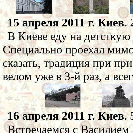
15 апреля 2011 г. Киев. 
В Киеве еду на детсткую 
Специально проехал мим
сказать, традиция при прие
велом уже в 3-й раз, а всего
16 апреля 2011 г. Киев. 
Встречаемся с Василием 