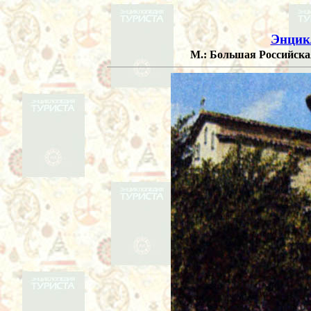
Энцик
М.: Большая Российская 