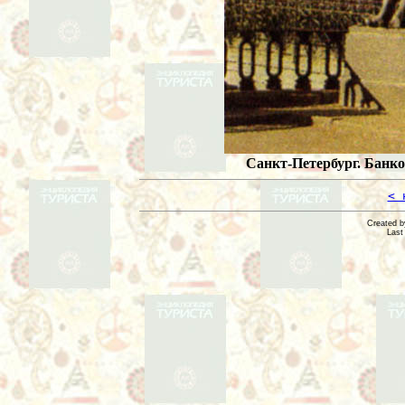
Санкт-Петербург. Банко
< 
Created 
Last