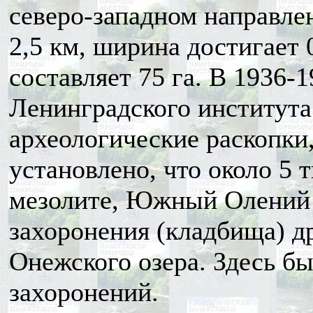
северо-западном направлен
2,5 км, ширина достигает 
составляет 75 га. В 1936-1
Ленинградского института
археологические раскопки,
установлено, что около 5 
мезолите, Южный Олений 
захоронения (кладбища) д
Онежского озера. Здесь б
захоронений.