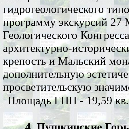
гидрогеологического типо
программу экскурсий 27
Геологического Конгресса 
архитектурно-историческ
крепость и Мальский мон
дополнительную эстетиче
просветительскую значим
Площадь ГПП - 19,59 кв.
4. Пушкинские Горы