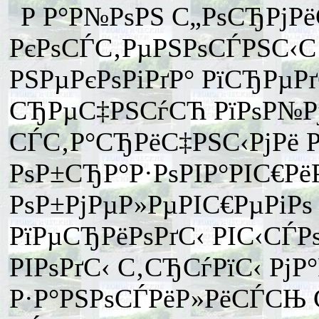
Р Р°Р№РѕРЅ С„РѕСЂРјР
РєРѕСЃС‚РµРЅРѕСЃРЅС‹С
РЅРµРєРѕРіРґР° РїСЂРµ
СЂРµС‡РЅСѓСЋ РїРѕР№Рј
СЃС‚Р°СЂРёС‡РЅС‹РјРё Р
РѕР±СЂР°Р·РѕРІР°РІС€Рё
РѕР±РјРµР»РµРІС€РµРіРѕ 
РїРµСЂРёРѕРґС‹ РІС‹СЃР
РІРѕРґС‹ С‚СЂСѓРїС‹ РјР°
Р·Р°РЅРѕСЃРёР»РёСЃСЊ 