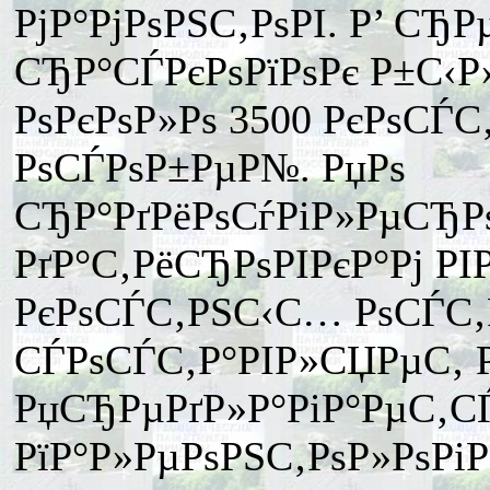
РјР°РјРѕРЅС‚РѕРІ. Р’ СЂ
СЂР°СЃРєРѕРїРѕРє Р±С‹Р
РѕРєРѕР»Рѕ 3500 РєРѕСЃС
РѕСЃРѕР±РµР№. РџРѕ
СЂР°РґРёРѕСѓРіР»РµСЂРѕ
РґР°С‚РёСЂРѕРІРєР°Рј Р
РєРѕСЃС‚РЅС‹С… РѕСЃС‚
СЃРѕСЃС‚Р°РІР»СЏРµС‚ Рѕ
РџСЂРµРґР»Р°РіР°РµС‚С
РїР°Р»РµРѕРЅС‚РѕР»РѕРі