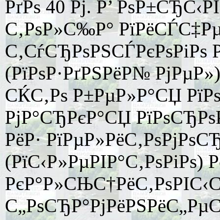
РґРѕ 40 Рј. Р’ РѕР±СЂС
С‚РѕР»С‰Р° РїРёСЃС‡Рµ
С‚СѓСЂРѕРЅСЃРєРѕРіРѕ 
(РїРѕР·РґРЅРёР№ РјРµР»
СЌС‚Рѕ Р±РµР»Р°СЏ РїР
РјР°СЂРєР°СЏ РїРѕСЂР
РёР· РїРµР»РёС‚РѕРјРѕС
(РїС‹Р»РµРІР°С‚РѕРіРѕ)
РєР°Р»СЊС†РёС‚РѕРІС‹
С„РѕСЂР°РјРёРЅРёС„РµСЂ