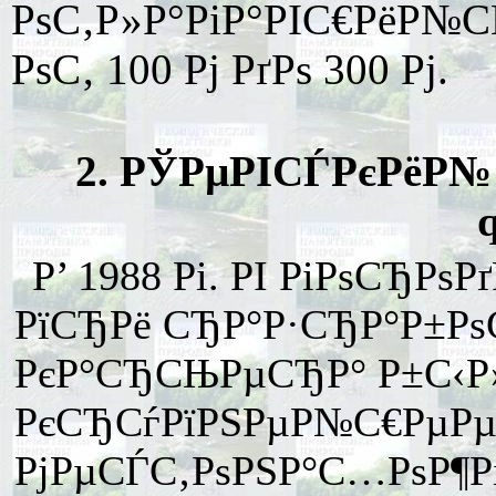
РѕС‚Р»Р°РіР°РІС€РёР№С
РѕС‚ 100 Рј РґРѕ 300 Рј.
2. РЎРµРІСЃРєРёР№
Р’ 1988 Рі. РІ РіРѕСЂРѕ
РїСЂРё СЂР°Р·СЂР°Р±Рѕ
РєР°СЂСЊРµСЂР° Р±С‹Р»
РєСЂСѓРїРЅРµР№С€РµРµ 
РјРµСЃС‚РѕРЅР°С…РѕР¶Рґ