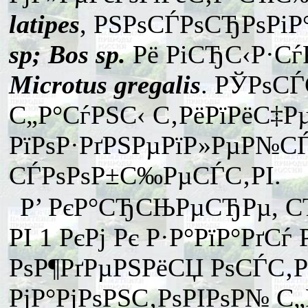
latipes
, РЅРѕСЃРѕСЂРѕРіР
sp; Bos sp.
Рё РіСЂС‹Р·Сѓ
Microtus gregalis
. РЎРѕСЃ
С„Р°СѓРЅС‹ С‚РёРїРёС‡Р
РїРѕР·РґРЅРµРїР»РµР№С
СЃРѕРѕР±С‰РµСЃС‚РІ.
Р’ РєР°СЂСЊРµСЂРµ, С
РІ 1 РєРј Рє Р·Р°РїР°РґС
РѕР¶РґРµРЅРёСЏ РѕСЃС‚Р
РјР°РјРѕРЅС‚РѕРІРѕР№ С„