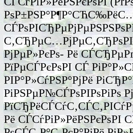
СЃСѓРіР»РёРЅРєРѕРІ (РґРѕ 
РѕР±РЅР°Р¶Р°СЋС‰РёС…
СЃРѕРІСЂРµРјРµРЅРЅРѕР
С‚СЂРµС…РјРµС‚СЂРѕРІ
РјРµР»РєРѕ- Рё СЃСЂРµ
РїРµСЃРєРѕРІ СЃ РіР°Р»С
РІР°Р»СѓРЅР°РјРё РіСЂР°
РіРЅРµР№СЃРѕРІРѕРіРѕ Р
РїСЂРёСЃСѓС‚СЃС‚РІСѓРµ
Рё СЃСѓРіР»РёРЅРєРѕРІ С
РѕСЃС‚Р°С‚РєР°РјРё РјР