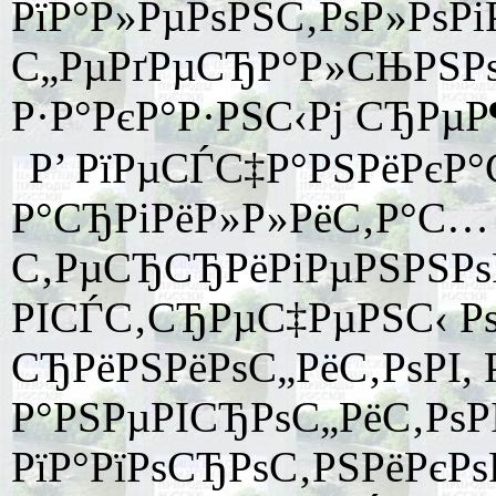
РїР°Р»РµРѕРЅС‚РѕР»РѕРі
С„РµРґРµСЂР°Р»СЊРЅРѕР
Р·Р°РєР°Р·РЅС‹Рј СЂРµР
Р’ РїРµСЃС‡Р°РЅРёРєР
Р°СЂРіРёР»Р»РёС‚Р°С
С‚РµСЂСЂРёРіРµРЅРЅРѕ
РІСЃС‚СЂРµС‡РµРЅС‹ Рѕ
СЂРёРЅРёРѕС„РёС‚РѕРІ, 
Р°РЅРµРІСЂРѕС„РёС‚Рѕ
РїР°РїРѕСЂРѕС‚РЅРёРєР