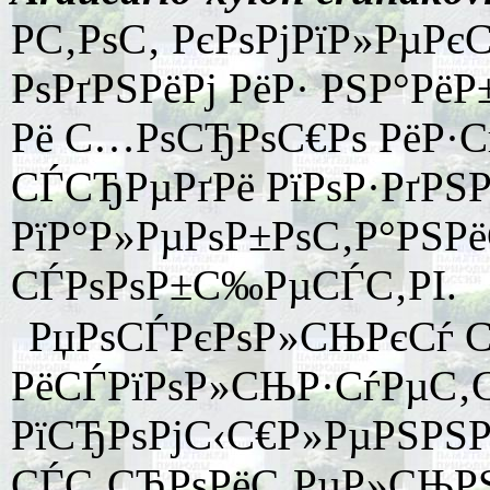
Р­С‚РѕС‚ РєРѕРјРїР»Рµ
РѕРґРЅРёРј РёР· РЅР°Рё
Рё С…РѕСЂРѕС€Рѕ РёР·
СЃСЂРµРґРё РїРѕР·РґР
РїР°Р»РµРѕР±РѕС‚Р°РЅ
СЃРѕРѕР±С‰РµСЃС‚РІ.
РџРѕСЃРєРѕР»СЊРєСѓ 
РёСЃРїРѕР»СЊР·СѓРµС‚
РїСЂРѕРјС‹С€Р»РµРЅРЅР
СЃС‚СЂРѕРёС‚РµР»СЊРЅР