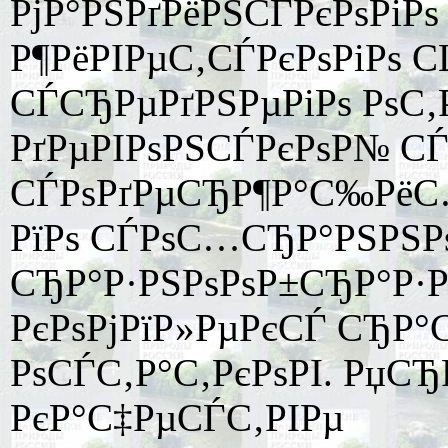
РјР°РЅРґРёРЅСЃРєРѕРіРѕ
Р¶РёРІРµС‚СЃРєРѕРіРѕ 
СЃСЂРµРґРЅРµРіРѕ РѕС‚
РґРµРІРѕРЅСЃРєРѕР№ СЃ
СЃРѕРґРµСЂР¶Р°С‰РёС
РїРѕ СЃРѕС…СЂР°РЅРЅРѕС
СЂР°Р·РЅРѕРѕР±СЂР°Р·Р
РєРѕРјРїР»РµРєСЃ СЂР
РѕСЃС‚Р°С‚РєРѕРІ. РџСЂ
РєР°С‡РµСЃС‚РІРµ