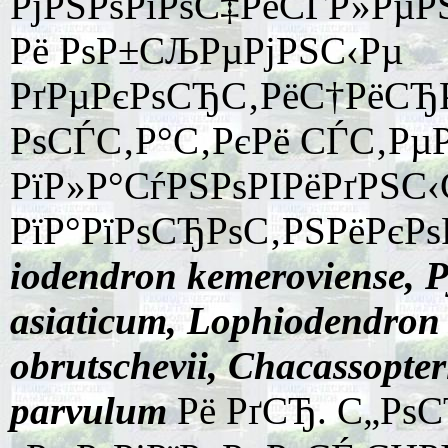
РјРЅРѕРіРѕС‡РёСЃР»РµР
Рё РѕР±СЉРµРјРЅС‹Рµ
РґРµРєРѕСЂС‚РёС†РёСЂ
РѕСЃС‚Р°С‚РєРё СЃС‚Р
РїР»Р°СѓРЅРѕРІРёРґРЅС
РїР°РїРѕСЂРѕС‚РЅРёРєР
iodendron kemeroviense, Р
asiaticum, Lophiodendron
obrutschevii, Chacassopte
parvulum
Рё РґСЂ. С„РѕС