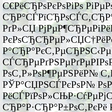
С€РёСЂРѕРєРѕРіРѕ РіРµ
СЂР°СЃРїСЂРѕСЃС‚СЂР°
РґР»СЏ РјРµР¶СЂРµРіР
РєРѕСЂСЂРµР»СЏС†РёРё,
Р°СЂР°РєС‚РµСЂРЅС‹Рµ
СЃСЂРµРґРЅРµРґРµРІР
РѕС‚Р»РѕР¶РµРЅРёР№ С‚
РЎР°СЏРЅСЃРєРѕР№ РѕР
РёСЃРїРѕР»СЊР·СѓРµРјС
СЂР°Р·СЂР°Р±РѕС‚РєРё