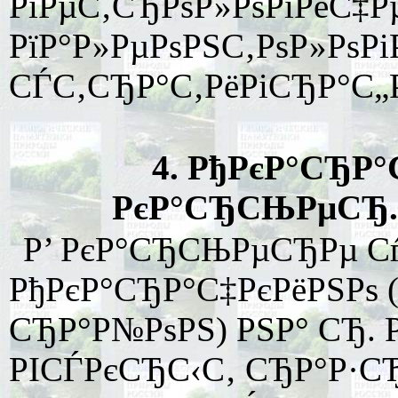
РїРµС‚СЂРѕР»РѕРіРёС‡Рµ
РїР°Р»РµРѕРЅС‚РѕР»РѕРі
СЃС‚СЂР°С‚РёРіСЂР°С„Рё
4. РђРєР°СЂР
РєР°СЂСЊРµСЂ. A
Р’ РєР°СЂСЊРµСЂРµ Сѓ
РђРєР°СЂР°С‡РєРёРЅРѕ
СЂР°Р№РѕРЅ) РЅР° СЂ. 
РІСЃРєСЂС‹С‚ СЂР°Р·С