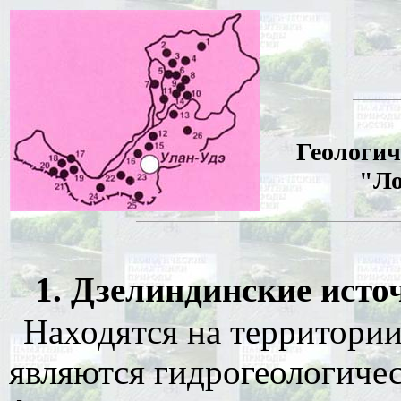
Геологич
"Ло
1. Дзелиндинские источ
Находятся на территории
являются гидрогеологиче