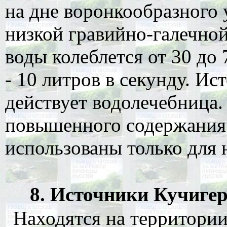
на дне воронкообразного 
низкой гравийно-галечной
воды колеблется от 30 до
- 10 литров в секунду. И
действует водолечебница.
повышенного содержания
использованы только для 
8. Источники Кучигерс
Находятся на территории