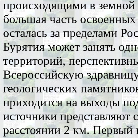
происходящими в земной к
большая часть освоенных
осталась за пределами Ро
Бурятия может занять одн
территорий, перспективн
Всероссийскую здравницу
геологических памятнико
приходится на выходы по
источники представляют с
расстоянии 2 км. Первый 