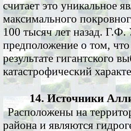
считает это уникальное 
максимального покровног
100 тысяч лет назад. Г.Ф
предположение о том, что
результате гигантского в
катастрофический характе
14. Источники Аллин
Расположены на террито
района и являются гидро