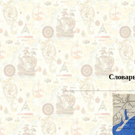
Словарь