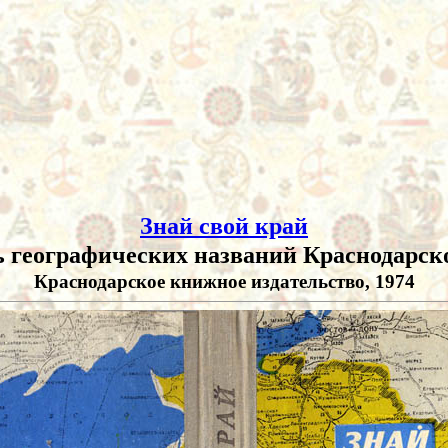
Знай свой край
 географических названий Краснодарск
Краснодарское книжное издательство, 1974