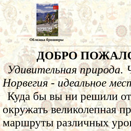
Обложка брошюры
ДОБРО ПОЖАЛ
Удивительная природа. 
Норвегия - идеальное мес
Куда бы вы ни решили от
окружать великолепная п
маршруты различных уров