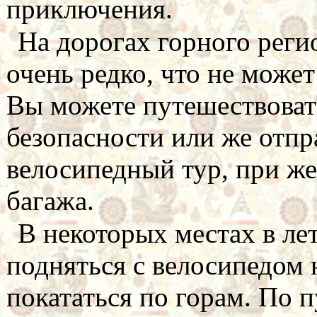
приключения.
На дорогах горного реги
очень редко, что не может
Вы можете путешествоват
безопасности или же отпр
велосипедный тур, при же
багажа.
В некоторых местах в ле
подняться с велосипедом
покататься по горам. По п