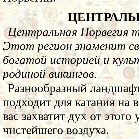
ЦЕНТРАЛЬ
Центральная Норвегия т
Этот регион знаменит св
богатой историей и куль
родиной викингов.
Разнообразный ландшафт
подходит для катания на в
вас захватит дух от этого
чистейшего воздуха.