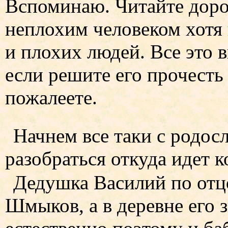
Вспоминаю. Читайте доро
неплохим человеком хотя 
и плохих людей. Все это 
если решите его прочесть 
пожалеете.
Начнем все таки с родос
разобраться откуда идет 
Дедушка Василий по отц
Шмыков, а в деревне его 