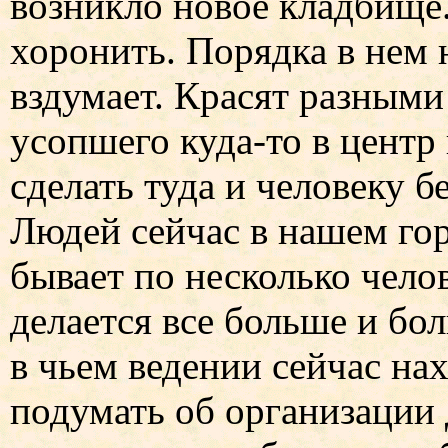
возникло новое кладбище.
хоронить. Порядка в нем н
вздумает. Красят разными
усопшего куда-то в центр 
сделать туда и человеку б
Людей сейчас в нашем гор
бывает по несколько чело
делается все больше и бо
в чьем ведении сейчас на
подумать об организации 