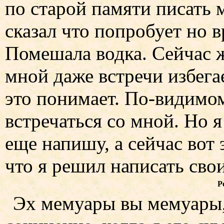
по старой памяти писать 
сказал что попробует но в
Помешала водка. Сейчас ж
мной даже встречи избега
это понимает. По-видимом
встречаться со мной. Но я
еще напишу, а сейчас вот 
что я решил написать сво
Р
Эх мемуары вы мемуары,