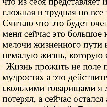
что из себя представляет 
сложная и трудная но все 
Считаю что это будет очен
меня сейчас это большое 
мелочи жизненного пути к
немалую жизнь, которую я
Жизнь прожить не поле 
мудростях а это действите
сколькими товарищами я 
потерял, а сейчас остался