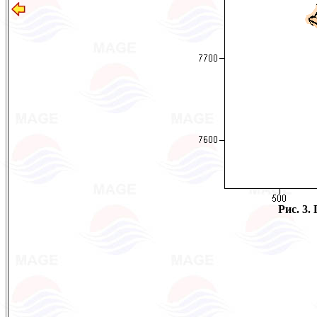
Рис. 3.