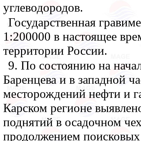
углеводородов.
Государственная гравиме
1:200000 в настоящее вре
территории России.
9. По состоянию на начал
Баренцева и в западной ч
месторождений нефти и газ
Карском регионе выявлен
поднятий в осадочном чех
продолжением поисковых