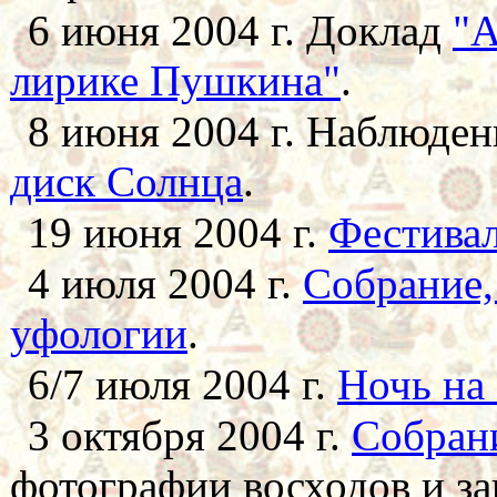
6 июня 2004 г. Доклад
"А
лирике Пушкина"
.
8 июня 2004 г. Наблюде
диск Солнца
.
19 июня 2004 г.
Фестивал
4 июля 2004 г.
Собрание,
уфологии
.
6/7 июля 2004 г.
Ночь на
3 октября 2004 г.
Собран
фотографии восходов и за