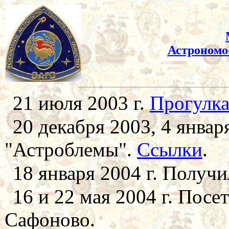
Астрономо-
21 июля 2003 г.
Прогулка
20 декабря 2003, 4 январ
"Астроблемы".
Ссылки
.
18 января 2004 г. Получ
16 и 22 мая 2004 г. Посе
Сафоново.