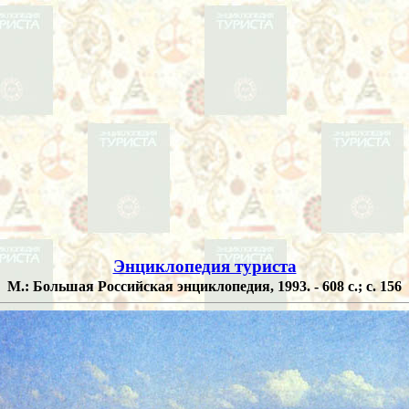
Энциклопедия туриста
М.: Большая Российская энциклопедия, 1993. - 608 с.; с. 156