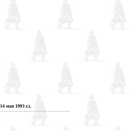
 мая 1993 г.).