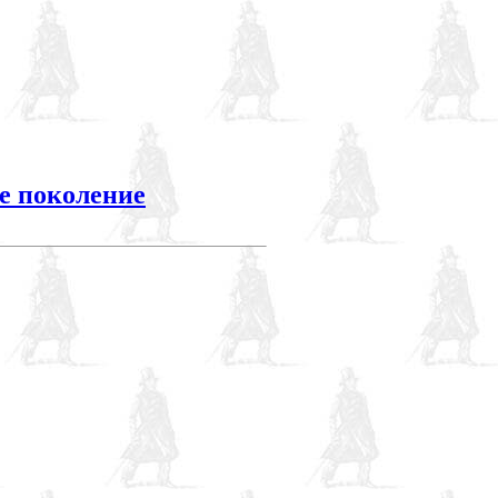
е поколение