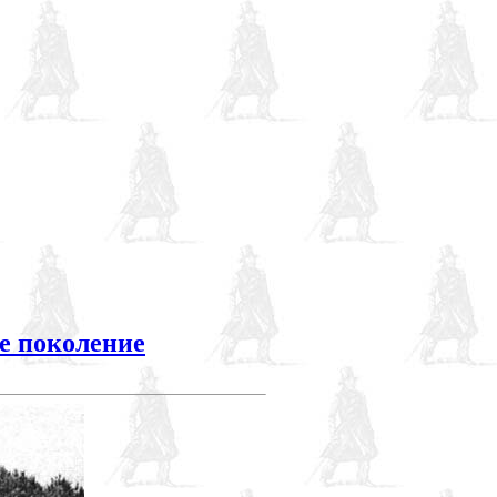
е поколение