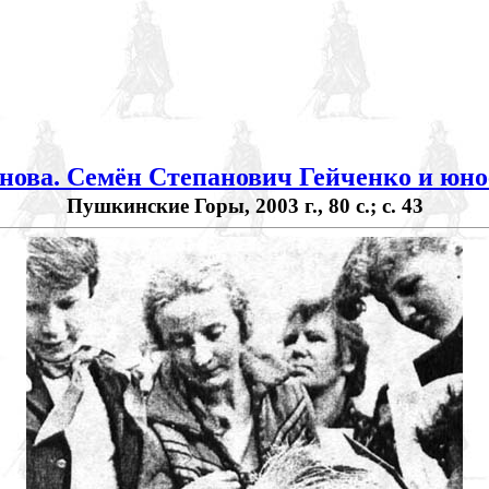
нова. Семён Степанович Гейченко и юно
Пушкинские Горы, 2003 г., 80 с.; с. 43