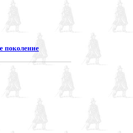
е поколение