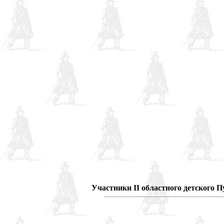
Участники II областного детского 