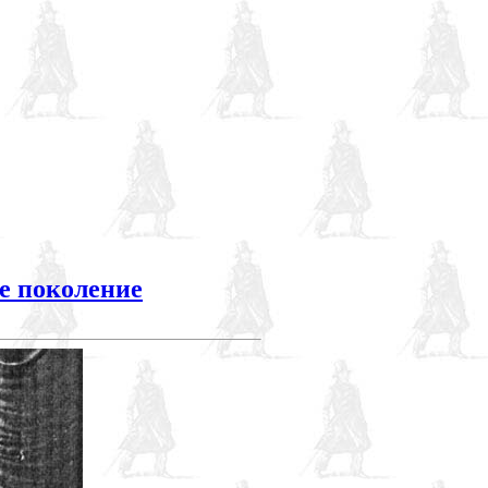
е поколение