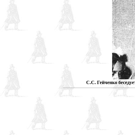
С.С. Гейченко беседу