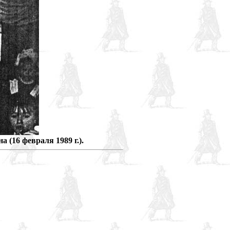
(16 февраля 1989 г.).