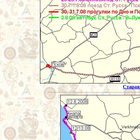
Старая 