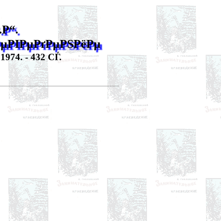
Р“.
µРІРµРґРµРЅРёРµ
974. - 432 СЃ.