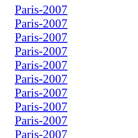
Paris-2007
Paris-2007
Paris-2007
Paris-2007
Paris-2007
Paris-2007
Paris-2007
Paris-2007
Paris-2007
Paris-2007