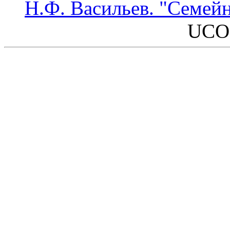
Н.Ф. Васильев. "Семей
UCO