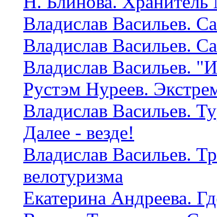
Н. Блинова. Хранитель
Владислав Васильев. Са
Владислав Васильев. Са
Владислав Васильев. "И
Рустэм Нуреев. Экстрем
Владислав Васильев. Ту
Далее - везде!
Владислав Васильев. Т
велотуризма
Екатерина Андреева. Гд