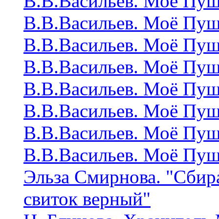
В.В.Васильев. Моё Пу
В.В.Васильев. Моё Пу
В.В.Васильев. Моё Пу
В.В.Васильев. Моё Пу
В.В.Васильев. Моё Пу
В.В.Васильев. Моё Пу
В.В.Васильев. Моё Пу
В.В.Васильев. Моё Пу
Эльза Смирнова. "Сбир
свиток верный"