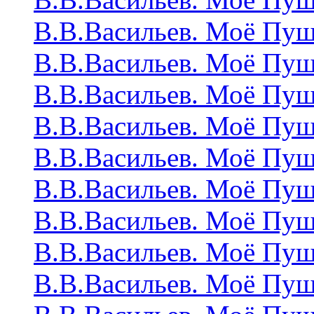
В.В.Васильев. Моё Пу
В.В.Васильев. Моё Пу
В.В.Васильев. Моё Пу
В.В.Васильев. Моё Пу
В.В.Васильев. Моё Пу
В.В.Васильев. Моё Пу
В.В.Васильев. Моё Пу
В.В.Васильев. Моё Пу
В.В.Васильев. Моё Пу