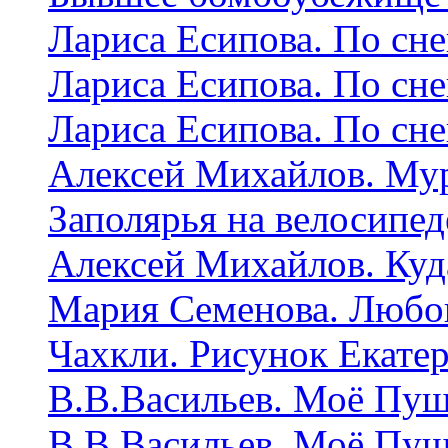
Лариса Есипова. По сне
Лариса Есипова. По сне
Лариса Есипова. По сне
Алексей Михайлов. Му
Заполярья на велосипед
Алексей Михайлов. Куда
Мария Семенова. Любо
Чахкли. Рисунок Екате
В.В.Васильев. Моё Пу
В.В.Васильев. Моё Пу