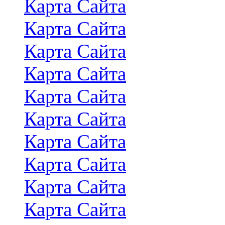
Карта Сайта
Карта Сайта
Карта Сайта
Карта Сайта
Карта Сайта
Карта Сайта
Карта Сайта
Карта Сайта
Карта Сайта
Карта Сайта