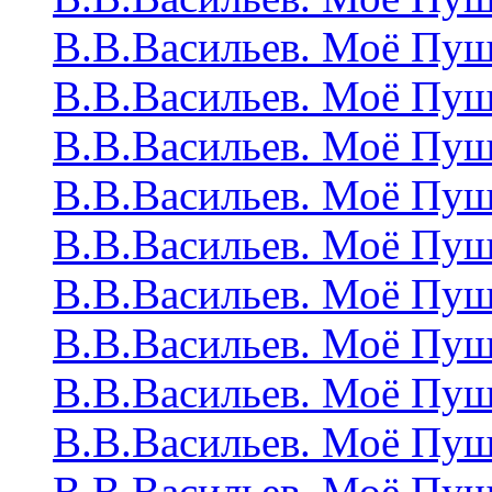
В.В.Васильев. Моё Пу
В.В.Васильев. Моё Пу
В.В.Васильев. Моё Пу
В.В.Васильев. Моё Пу
В.В.Васильев. Моё Пу
В.В.Васильев. Моё Пу
В.В.Васильев. Моё Пу
В.В.Васильев. Моё Пу
В.В.Васильев. Моё Пу
В.В.Васильев. Моё Пу