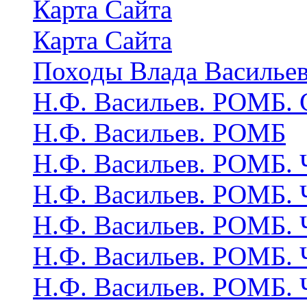
Карта Сайта
Карта Сайта
Походы Влада Васильев
Н.Ф. Васильев. РОМБ.
Н.Ф. Васильев. РОМБ
Н.Ф. Васильев. РОМБ. 
Н.Ф. Васильев. РОМБ. 
Н.Ф. Васильев. РОМБ. 
Н.Ф. Васильев. РОМБ. 
Н.Ф. Васильев. РОМБ. 