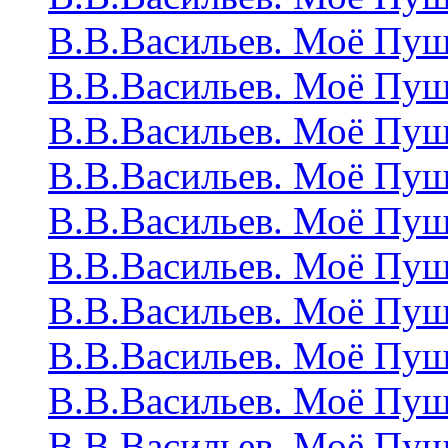
В.В.Васильев. Моё Пу
В.В.Васильев. Моё Пу
В.В.Васильев. Моё Пу
В.В.Васильев. Моё Пу
В.В.Васильев. Моё Пу
В.В.Васильев. Моё Пу
В.В.Васильев. Моё Пу
В.В.Васильев. Моё Пу
В.В.Васильев. Моё Пу
В.В.Васильев. Моё Пу