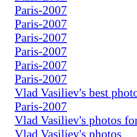
Paris-2007
Paris-2007
Paris-2007
Paris-2007
Paris-2007
Paris-2007
Vlad Vasiliev's best phot
Paris-2007
Vlad Vasiliev's photos 
Vlad Vasiliev's photos