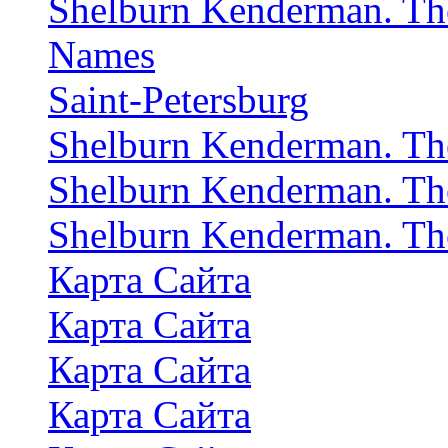
Shelburn Kenderman. The 
Names
Saint-Petersburg
Shelburn Kenderman. The 
Shelburn Kenderman. The 
Shelburn Kenderman. The 
Карта Сайта
Карта Сайта
Карта Сайта
Карта Сайта